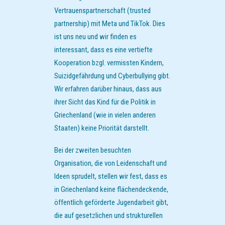
Vertrauenspartnerschaft (trusted
partnership) mit Meta und TikTok. Dies
ist uns neu und wir finden es
interessant, dass es eine vertiefte
Kooperation bzgl. vermissten Kindern,
Suizidgefährdung und Cyberbullying gibt.
Wir erfahren darüber hinaus, dass aus
ihrer Sicht das Kind für die Politik in
Griechenland (wie in vielen anderen
Staaten) keine Priorität darstellt.
Bei der zweiten besuchten
Organisation, die von Leidenschaft und
Ideen sprudelt, stellen wir fest, dass es
in Griechenland keine flächendeckende,
öffentlich geförderte Jugendarbeit gibt,
die auf gesetzlichen und strukturellen