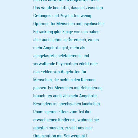
Uns wurde berichtet, dass es zwischen
Gefängnis und Psychiatrie wenig
Optionen für Menschen mit psychischer
Erkrankung gibt. Einige von uns haben
aber auch schon in Österreich, wo es
mehr Angebote gibt, mehr als
ausgelastete selektierende und
verwaltende Psychiatrien erlebt oder
das Fehlen von Angeboten für
Menschen, die nicht in den Rahmen
passen. Für Menschen mit Behinderung
braucht es auch viel mehr Angebote.
Besonders im griechischen ländlichen
Raum sperren Eltern zum Teil ihre
erwachsenen Kinder ein, während sie
arbeiten müssen, erzählt uns eine
Organisation mit Schwerpunkt