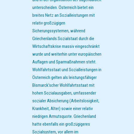
unterscheiden. Österreich bietet ein
breites Netz an Sozialleistungen mit
relativ großzügigen
Sicherungssystemen, während
Griechenlands Sozialstaat durch die
Wirtschaftskrise massiv eingeschränkt
wurde und weiterhin unter europäischen
Auflagen und Sparmaßnahmen steht.
Wohlfahrtsstaat und Sozialleistungen in
Österreich gelten als leistungsfähiger
Bismarck’scher Wohlfahrtsstaat mit
hohen Sozialausgaben, umfassender
sozialer Absicherung (Arbeitslosigkeit,
Krankheit, Alter) sowie einer relativ
niedrigen Armutsquote. Griechenland
hatte ebenfalls ein großzügigeres
Sozialsystem, vor allem im