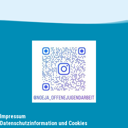
Impressum
Datenschutzinformation und Cookies