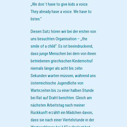
„We don´t have to give kids a voice.
They already have a voice. We have to
listen.“
Diesen Satz hören wir bei der ersten von
uns besuchten Organisation – „the
smile of a child“. Es ist beeindruckend,
dass junge Menschen bei dem von ihnen
betriebenen griechischen Kindernotruf
niemals länger als acht bis zehn
Sekunden warten müssen, während uns
österreichische Jugendliche von
Wartezeiten bis zu einer halben Stunde
bei Rat auf Draht berichten. Gleich am
nächsten Arbeitstag nach meiner
Rückkunft erzählt ein Mädchen davon,
dass sie nach einer Viertelstunde in der