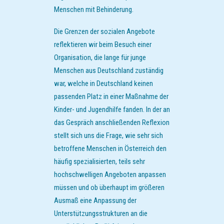
Menschen mit Behinderung.
Die Grenzen der sozialen Angebote
reflektieren wir beim Besuch einer
Organisation, die lange für junge
Menschen aus Deutschland zuständig
war, welche in Deutschland keinen
passenden Platz in einer Maßnahme der
Kinder- und Jugendhilfe fanden. In der an
das Gespräch anschließenden Reflexion
stellt sich uns die Frage, wie sehr sich
betroffene Menschen in Österreich den
häufig spezialisierten, teils sehr
hochschwelligen Angeboten anpassen
müssen und ob überhaupt im größeren
Ausmaß eine Anpassung der
Unterstützungsstrukturen an die