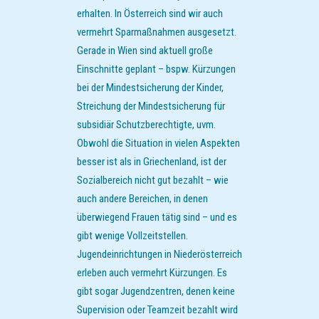
erhalten. In Österreich sind wir auch
vermehrt Sparmaßnahmen ausgesetzt.
Gerade in Wien sind aktuell große
Einschnitte geplant – bspw. Kürzungen
bei der Mindestsicherung der Kinder,
Streichung der Mindestsicherung für
subsidiär Schutzberechtigte, uvm.
Obwohl die Situation in vielen Aspekten
besser ist als in Griechenland, ist der
Sozialbereich nicht gut bezahlt – wie
auch andere Bereichen, in denen
überwiegend Frauen tätig sind – und es
gibt wenige Vollzeitstellen.
Jugendeinrichtungen in Niederösterreich
erleben auch vermehrt Kürzungen. Es
gibt sogar Jugendzentren, denen keine
Supervision oder Teamzeit bezahlt wird