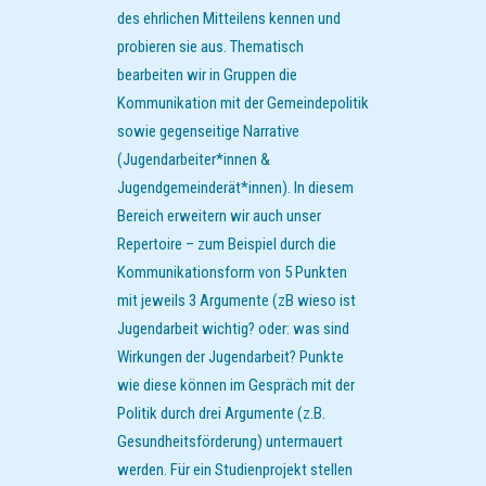
des ehrlichen Mitteilens kennen und
probieren sie aus. Thematisch
bearbeiten wir in Gruppen die
Kommunikation mit der Gemeindepolitik
sowie gegenseitige Narrative
(Jugendarbeiter*innen &
Jugendgemeinderät*innen). In diesem
Bereich erweitern wir auch unser
Repertoire – zum Beispiel durch die
Kommunikationsform von 5 Punkten
mit jeweils 3 Argumente (zB wieso ist
Jugendarbeit wichtig? oder: was sind
Wirkungen der Jugendarbeit? Punkte
wie diese können im Gespräch mit der
Politik durch drei Argumente (z.B.
Gesundheitsförderung) untermauert
werden. Für ein Studienprojekt stellen