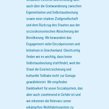
auch über die Gratwanderung zwischen
Eigeninitiative und Selbstausbeutung
sowie einer starken Zivilgesellschaft
und dem Rückzug des Staates aus der
sozioökonomischen Absicherung der
Bevölkerung. Wir bewundern das
Engagement vieler Einzelpersonen und
Initiativen in Griechenland. Gleichzeitig
finden wir es wichtig, dass keine
Selbstausbeutung stattfindet, weil der
Staat die Existenzsicherung und
kulturelle Teilhabe nicht zur Genüge
gewährleistet. Wir empfinden
Dankbarkeit für unser Sozialsystem, das
aber auch zunehmend in Gefahr ist und
wir erkennen die Relevanz unser
erkämpftes Wohlfahrtssystem zu