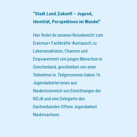
“Stadt.Land.Zukunft – Jugend,
Identität, Perspektiven im Wandel”
Hier findet ihr unseren Reisebericht zum
Erasmus+ Fachkräfte-Austausch zu
Lebensrealitäten, Chancen und
Empowerment von jungen Menschen in
Griechenland, geschrieben von einer
Teilnehmer:in. Teilgenommen haben 16
Jugendarbeiter:innen aus
Niederösterreich von Einrichtungen der
NÖJA und eine Delegierte des
Dachverbandes Offene Jugendarbeit
Niedersachsen.