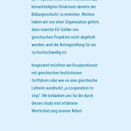
benachteiligten Strukturen abseits der
Bildungsschicht zu erreichen. Weiters
haben wir von einer Organisation gehört,
dass manche EU-Gelder von
griechischen Projekten nicht abgeholt
werden, weil die Antragstellung für sie
zu hochschwellig ist.
Insgesamt möchten wir Kooperationen
mit griechischen Institutionen
fortführen oder wie es eine griechische
Lehrerin ausdrückt „a cooperation to
stay“. Wir bedanken uns für die durch
diesen study visit erfahrene
Wertschätzung unserer Arbeit.