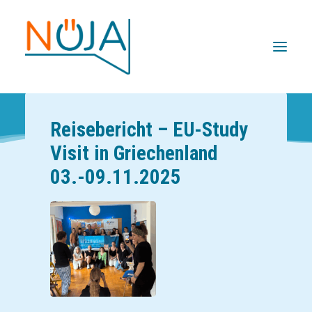
Reisebericht – EU-Study
Visit in Griechenland
03.-09.11.2025